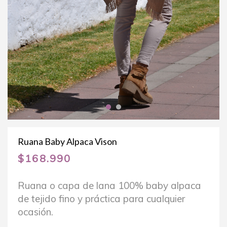
Ruana Baby Alpaca Vison
$
168.990
Ruana o capa de lana 100% baby alpaca
de tejido fino y práctica para cualquier
ocasión.