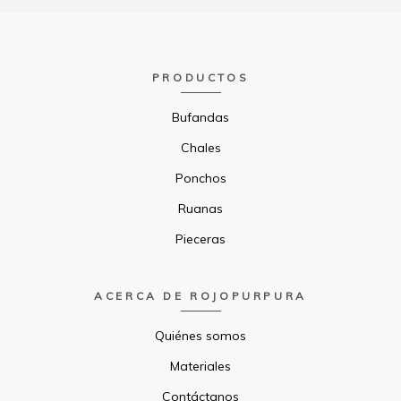
PRODUCTOS
Bufandas
Chales
Ponchos
Ruanas
Pieceras
ACERCA DE ROJOPURPURA
Quiénes somos
Materiales
Contáctanos