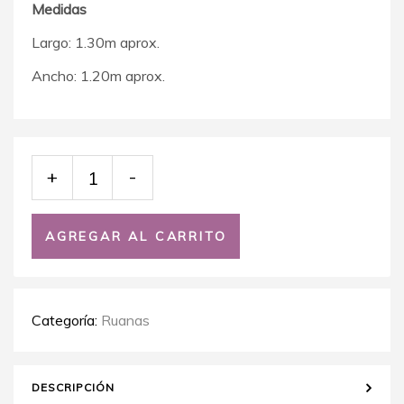
Medidas
Largo: 1.30m aprox.
Ancho: 1.20m aprox.
+
-
AGREGAR AL CARRITO
Categoría:
Ruanas
DESCRIPCIÓN