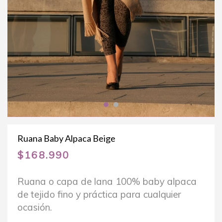
Ruana Baby Alpaca Beige
$
168.990
Ruana o capa de lana 100% baby alpaca
de tejido fino y práctica para cualquier
ocasión.