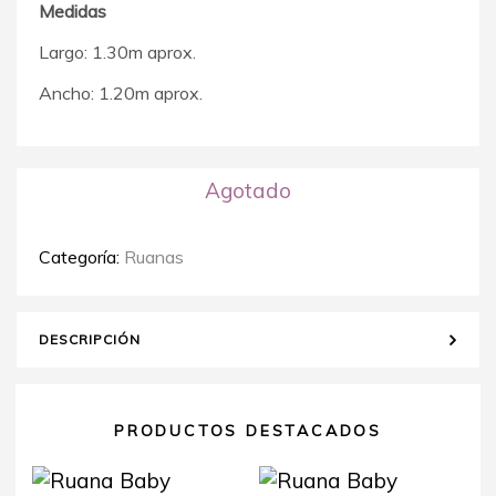
Medidas
Largo: 1.30m aprox.
Ancho: 1.20m aprox.
Agotado
Categoría:
Ruanas
DESCRIPCIÓN
PRODUCTOS DESTACADOS