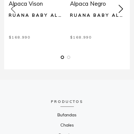
RUANA BABY ALPACA VISON
RUANA BABY ALPACA NEGRO
$
168.990
$
168.990
PRODUCTOS
Bufandas
Chales