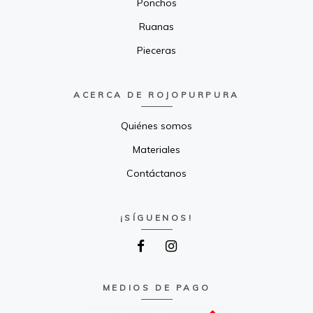
Ponchos
Ruanas
Pieceras
ACERCA DE ROJOPURPURA
Quiénes somos
Materiales
Contáctanos
¡SÍGUENOS!
MEDIOS DE PAGO