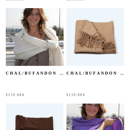
CHAL/BUFANDÓN BABY ALPACA BLANCO
CHAL/BUFANDÓN BABY ALPACA CAMEL
$
159.000
$
159.000