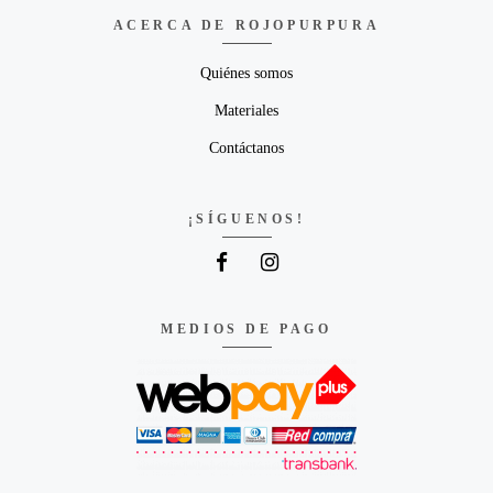
ACERCA DE ROJOPURPURA
Quiénes somos
Materiales
Contáctanos
¡SÍGUENOS!
MEDIOS DE PAGO