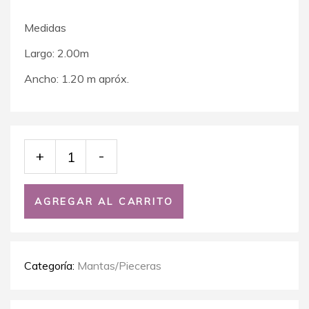
Medidas
Largo: 2.00m
Ancho: 1.20 m apróx.
+
-
AGREGAR AL CARRITO
Categoría:
Mantas/Pieceras