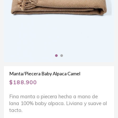
Manta/Piecera Baby Alpaca Camel
$
188.900
Fina manta o piecera hecha a mano de
lana 100% baby alpaca. Liviana y suave al
tacto.