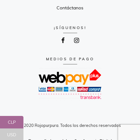
Contáctanos
¡SÍGUENOS!
MEDIOS DE PAGO
CLP
© 2020 Rojopurpura. Todos los derechos reservados
USD