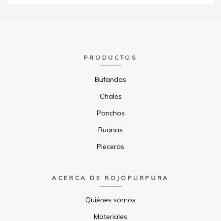
PRODUCTOS
Bufandas
Chales
Ponchos
Ruanas
Pieceras
ACERCA DE ROJOPURPURA
Quiénes somos
Materiales