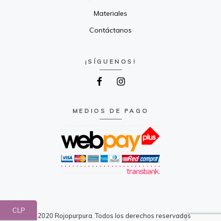
Materiales
Contáctanos
¡SÍGUENOS!
MEDIOS DE PAGO
CLP
© 2020 Rojopurpura. Todos los derechos reservados