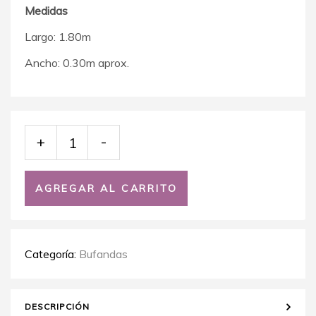
Medidas
Largo: 1.80m
Ancho: 0.30m aprox.
+
-
AGREGAR AL CARRITO
Categoría:
Bufandas
DESCRIPCIÓN