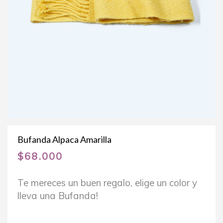
Bufanda Alpaca Amarilla
$
68.000
Te mereces un buen regalo, elige un color y
lleva una Bufanda!