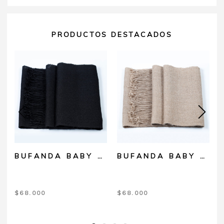
PRODUCTOS DESTACADOS
BUFANDA BABY ALPACA NEGRA
BUFANDA BABY ALPACA VISON CLARO
$
68.000
$
68.000