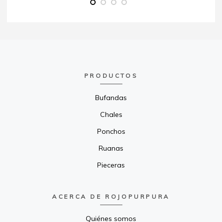
PRODUCTOS
Bufandas
Chales
Ponchos
Ruanas
Pieceras
ACERCA DE ROJOPURPURA
Quiénes somos